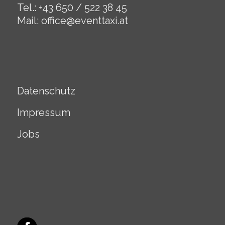
Tel.: +43 650 / 522 38 45
Mail:
office@eventtaxi.at
Datenschutz
Impressum
Jobs