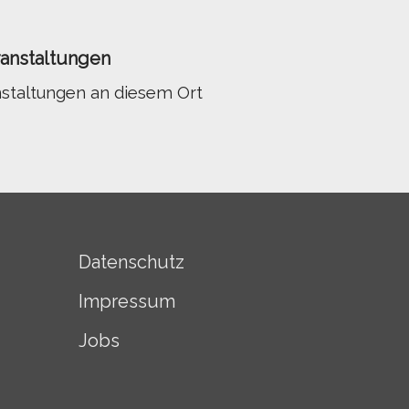
nstaltungen
nstaltungen an diesem Ort
Datenschutz
Impressum
Jobs