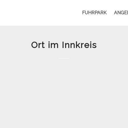
FUHRPARK
ANGE
Ort im Innkreis