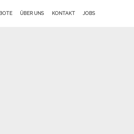
BOTE
ÜBER UNS
KONTAKT
JOBS