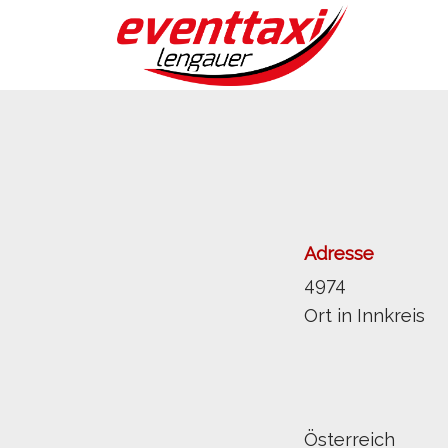
Adresse
4974
Ort in Innkreis
Österreich