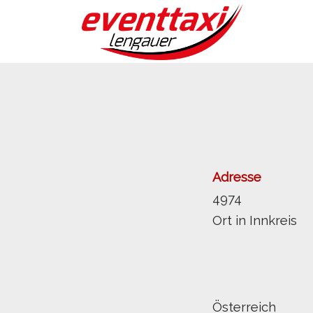
Adresse
4974
Ort in Innkreis
Österreich