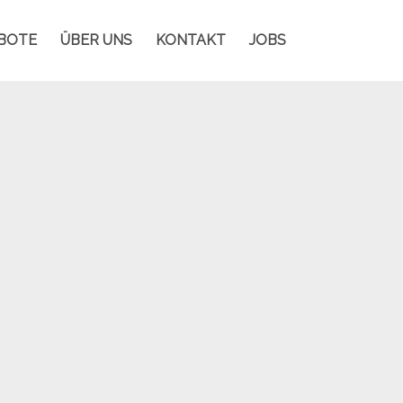
BOTE
ÜBER UNS
KONTAKT
JOBS