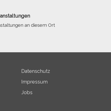
nstaltungen
nstaltungen an diesem Ort
Datenschutz
Impressum
Jobs